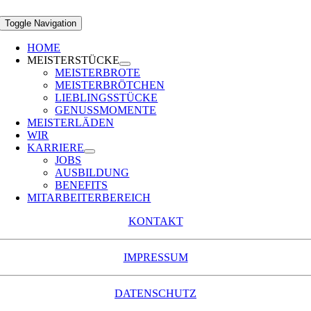
Toggle Navigation
HOME
MEISTERSTÜCKE
MEISTERBROTE
MEISTERBRÖTCHEN
LIEBLINGSSTÜCKE
GENUSSMOMENTE
MEISTERLÄDEN
WIR
KARRIERE
JOBS
AUSBILDUNG
BENEFITS
MITARBEITERBEREICH
KONTAKT
IMPRESSUM
DATENSCHUTZ