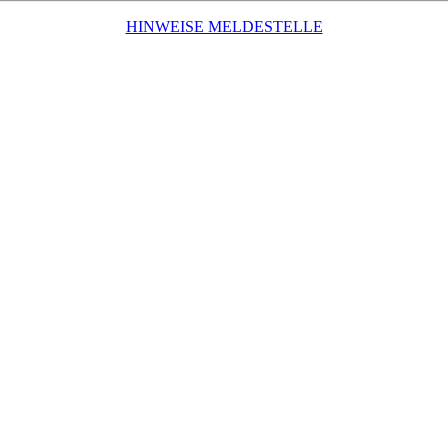
HINWEISE MELDESTELLE