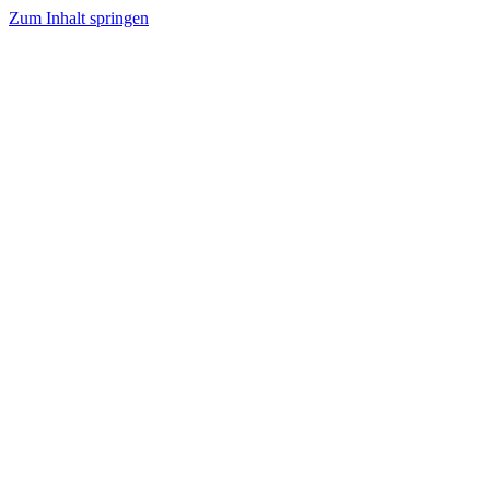
Zum Inhalt springen