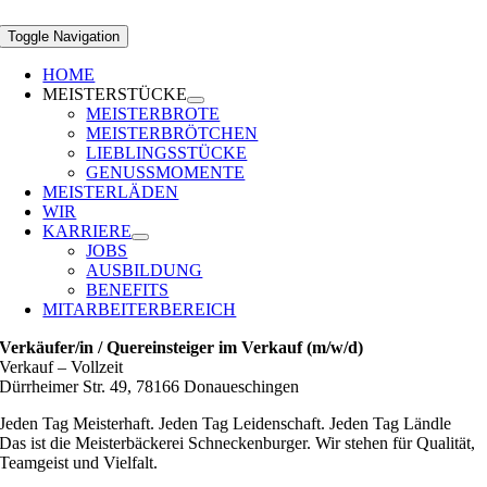
Toggle Navigation
HOME
MEISTERSTÜCKE
MEISTERBROTE
MEISTERBRÖTCHEN
LIEBLINGSSTÜCKE
GENUSSMOMENTE
MEISTERLÄDEN
WIR
KARRIERE
JOBS
AUSBILDUNG
BENEFITS
MITARBEITERBEREICH
Verkäufer/in / Quereinsteiger im Verkauf (m/w/d)
Verkauf
–
Vollzeit
Dürrheimer Str. 49, 78166 Donaueschingen
Jeden Tag Meisterhaft. Jeden Tag Leidenschaft. Jeden Tag Ländle
Das ist die Meisterbäckerei Schneckenburger. Wir stehen für Qualität,
Teamgeist und Vielfalt.