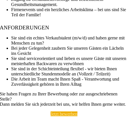
Gesundheitsmanagement.
Firmenevents und ein herzliches Arbeitsklima – bei uns sind Sie
Teil der Familie!
ANFORDERUNGEN
Sie sind ein echtes Verkaufstalent (m/w/d) und haben gerne mit
Menschen zu tun?
Bei jeder Gelegenheit zaubern Sie unseren Gästen ein Lächeln
ins Gesicht
Sie sind serviceorientiert und lieben es unsere Gäste mit unseren
meisterhaften Backwaren zu verwöhnen
Sie sind in der Schichteinteilung flexibel - wir bieten Ihnen
unterschiedliche Stundenmodelle an (Vollzeit / Teilzeit)
Die Arbeit im Team macht Ihnen Spaß - Verantwortung und
Zuverlässigkeit gehören in Ihren Alltag
Sie haben Fragen zu Ihrer Bewerbung oder zur ausgeschriebenen
Stelle?
Dann melden Sie sich jederzeit bei uns, wir helfen Ihnen gerne weiter.
Jetzt bewerben