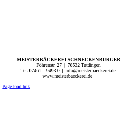
MEISTERBÄCKEREI SCHNECKENBURGER
Föhrenstr. 27
|
78532 Tuttlingen
Tel. 07461 – 9493 0
|
info@meisterbaeckerei.de
www.meisterbaeckerei.de
Page load link