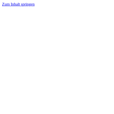
Zum Inhalt springen