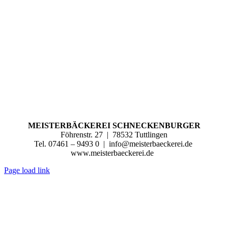
MEISTERBÄCKEREI SCHNECKENBURGER
Föhrenstr. 27
|
78532 Tuttlingen
Tel. 07461 – 9493 0
|
info@meisterbaeckerei.de
www.meisterbaeckerei.de
Page load link