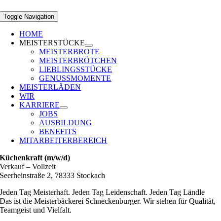
Toggle Navigation
HOME
MEISTERSTÜCKE
MEISTERBROTE
MEISTERBRÖTCHEN
LIEBLINGSSTÜCKE
GENUSSMOMENTE
MEISTERLÄDEN
WIR
KARRIERE
JOBS
AUSBILDUNG
BENEFITS
MITARBEITERBEREICH
Küchenkraft (m/w/d)
Verkauf
–
Vollzeit
Seerheinstraße 2, 78333 Stockach
Jeden Tag Meisterhaft. Jeden Tag Leidenschaft. Jeden Tag Ländle
Das ist die Meisterbäckerei Schneckenburger. Wir stehen für Qualität,
Teamgeist und Vielfalt.