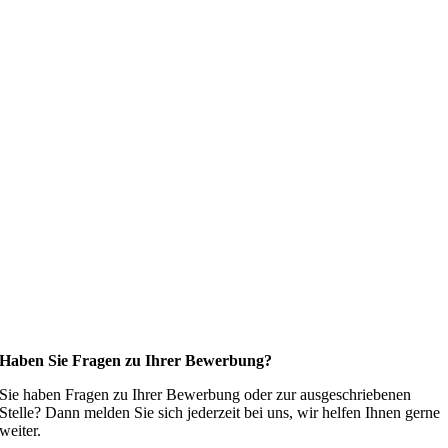
Haben Sie Fragen zu Ihrer Bewerbung?
Sie haben Fragen zu Ihrer Bewerbung oder zur ausgeschriebenen
Stelle? Dann melden Sie sich jederzeit bei uns, wir helfen Ihnen gerne
weiter.