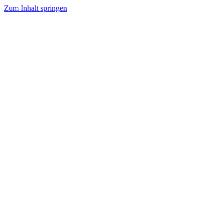
Zum Inhalt springen