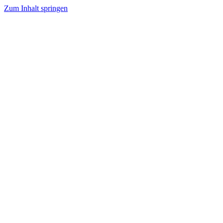
Zum Inhalt springen