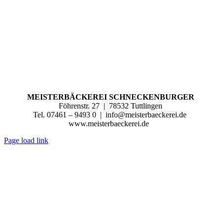
MEISTERBÄCKEREI SCHNECKENBURGER
Föhrenstr. 27
|
78532 Tuttlingen
Tel. 07461 – 9493 0
|
info@meisterbaeckerei.de
www.meisterbaeckerei.de
Page load link