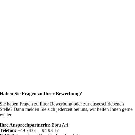
Haben Sie Fragen zu Ihrer Bewerbung?
Sie haben Fragen zu Ihrer Bewerbung oder zur ausgeschriebenen
Stelle? Dann melden Sie sich jederzeit bei uns, wir helfen Ihnen gerne
weiter.
Ihre Ansprechpartnerin:
Ebru Ari
Telefon:
+49 74 61 – 94 93 17