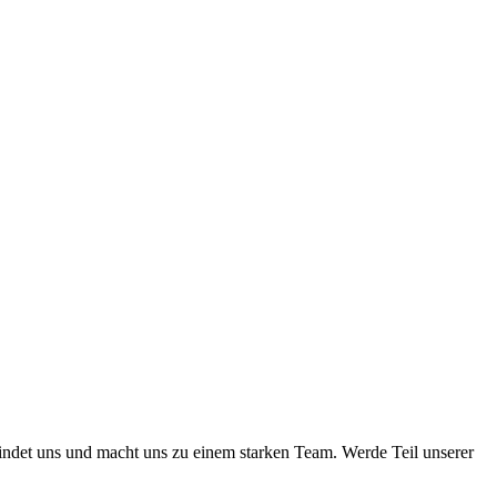
bindet uns und macht uns zu einem starken Team. Werde Teil unserer