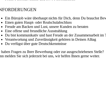
NFORDERUNGEN
Ein Bürojob wäre überhaupt nichts für Dich, denn Du brauchst 
Einen guten Haupt- oder Realschulabschluss
Freude am Backen und Lust, unsere Kunden zu beraten
Eine offene und freundliche Ausstrahlung
Du bist kommunikativ und hast Freude an der Zusammenarbeit im
Verantwortung und Zuverlässigkeit gehören in Deinen Alltag
Du verfügst über gute Deutschkenntnisse
e haben Fragen zu Ihrer Bewerbung oder zur ausgeschriebenen Stelle?
nn melden Sie sich jederzeit bei uns, wir helfen Ihnen gerne weiter.