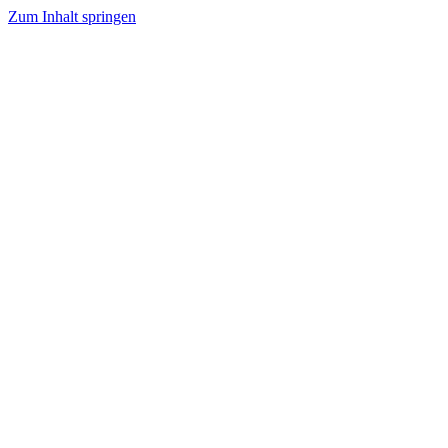
Zum Inhalt springen